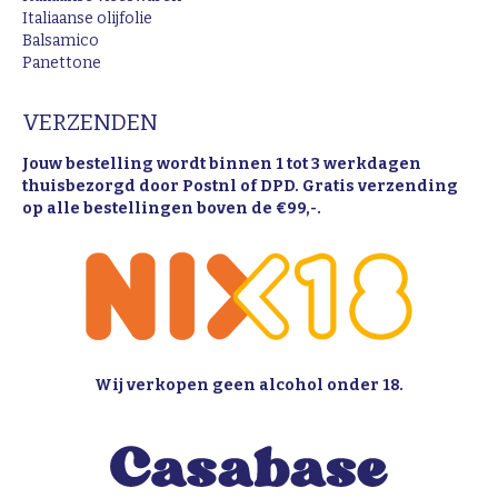
Italiaanse olijfolie
Balsamico
Panettone
VERZENDEN
Jouw bestelling wordt binnen 1 tot 3 werkdagen
thuisbezorgd door Postnl of DPD. Gratis verzending
op alle bestellingen boven de €99,-.
Wij verkopen geen alcohol onder 18.