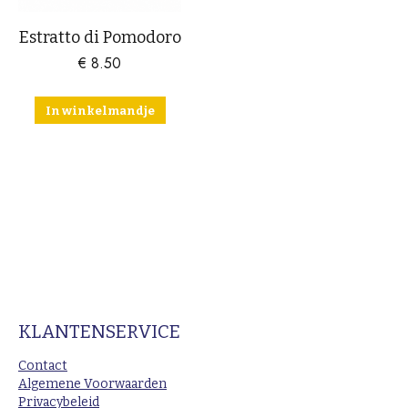
Estratto di Pomodoro
€
8.50
In winkelmandje
KLANTENSERVICE
Contact
Algemene Voorwaarden
Privacybeleid