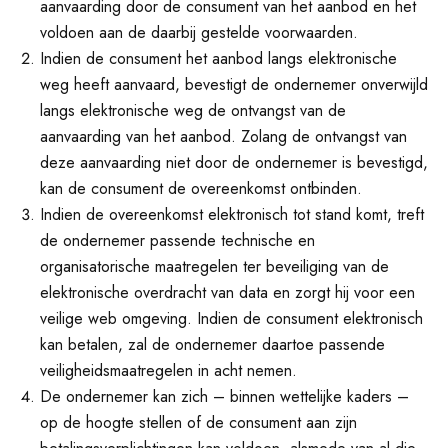
aanvaarding door de consument van het aanbod en het
voldoen aan de daarbij gestelde voorwaarden.
Indien de consument het aanbod langs elektronische
weg heeft aanvaard, bevestigt de ondernemer onverwijld
langs elektronische weg de ontvangst van de
aanvaarding van het aanbod. Zolang de ontvangst van
deze aanvaarding niet door de ondernemer is bevestigd,
kan de consument de overeenkomst ontbinden.
Indien de overeenkomst elektronisch tot stand komt, treft
de ondernemer passende technische en
organisatorische maatregelen ter beveiliging van de
elektronische overdracht van data en zorgt hij voor een
veilige web omgeving. Indien de consument elektronisch
kan betalen, zal de ondernemer daartoe passende
veiligheidsmaatregelen in acht nemen.
De ondernemer kan zich – binnen wettelijke kaders –
op de hoogte stellen of de consument aan zijn