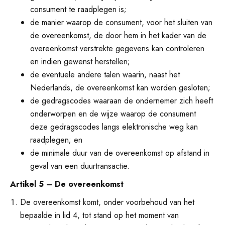
consument te raadplegen is;
de manier waarop de consument, voor het sluiten van
de overeenkomst, de door hem in het kader van de
overeenkomst verstrekte gegevens kan controleren
en indien gewenst herstellen;
de eventuele andere talen waarin, naast het
Nederlands, de overeenkomst kan worden gesloten;
de gedragscodes waaraan de ondernemer zich heeft
onderworpen en de wijze waarop de consument
deze gedragscodes langs elektronische weg kan
raadplegen; en
de minimale duur van de overeenkomst op afstand in
geval van een duurtransactie.
Artikel 5 – De overeenkomst
De overeenkomst komt, onder voorbehoud van het
bepaalde in lid 4, tot stand op het moment van