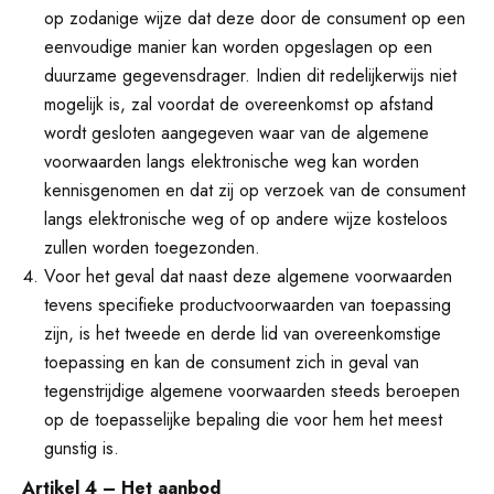
op zodanige wijze dat deze door de consument op een
eenvoudige manier kan worden opgeslagen op een
duurzame gegevensdrager. Indien dit redelijkerwijs niet
mogelijk is, zal voordat de overeenkomst op afstand
wordt gesloten aangegeven waar van de algemene
voorwaarden langs elektronische weg kan worden
kennisgenomen en dat zij op verzoek van de consument
langs elektronische weg of op andere wijze kosteloos
zullen worden toegezonden.
Voor het geval dat naast deze algemene voorwaarden
tevens specifieke productvoorwaarden van toepassing
zijn, is het tweede en derde lid van overeenkomstige
toepassing en kan de consument zich in geval van
tegenstrijdige algemene voorwaarden steeds beroepen
op de toepasselijke bepaling die voor hem het meest
gunstig is.
Artikel 4 – Het aanbod