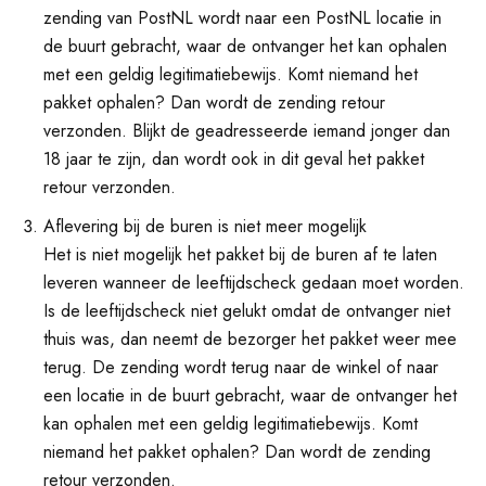
zending van PostNL wordt naar een PostNL locatie in
de buurt gebracht, waar de ontvanger het kan ophalen
met een geldig legitimatiebewijs. Komt niemand het
pakket ophalen? Dan wordt de zending retour
verzonden. Blijkt de geadresseerde iemand jonger dan
18 jaar te zijn, dan wordt ook in dit geval het pakket
retour verzonden.
Aflevering bij de buren is niet meer mogelijk
Het is niet mogelijk het pakket bij de buren af te laten
leveren wanneer de leeftijdscheck gedaan moet worden.
Is de leeftijdscheck niet gelukt omdat de ontvanger niet
thuis was, dan neemt de bezorger het pakket weer mee
terug. De zending wordt terug naar de winkel of naar
een locatie in de buurt gebracht, waar de ontvanger het
kan ophalen met een geldig legitimatiebewijs. Komt
niemand het pakket ophalen? Dan wordt de zending
retour verzonden.