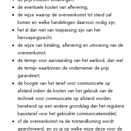
de eventuele kosten van aflevering;
de wijze waarop de overeenkomst tot stand zal
komen en welke handelingen daarvoor nodig zijn;
het al dan niet van toepassing zijn van het
herroepingsrecht;
de wijze van betaling, aflevering en uitvoering van de
overeenkomst;
de termijn voor aanvaarding van het aanbod, dan wel
de termijn waarbinnen de ondernemer de prijs
garandeert;
de hoogte van het tarief voor communicatie op
afstand indien de kosten van het gebruik van de
techniek voor communicatie op afstand worden
berekend op een andere grondslag dan het reguliere
basistarief voor het gebruikte communicatiemiddel;
of de overeenkomst na de totstandkoming wordt
gearchiveerd, en zo ja op welke wijze deze voor de