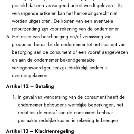
gemeld dat een vervangend artikel wordt geleverd. Bij
vervangende artikelen kan het herroepingsrecht niet
worden uitgesloten. De kosten van een eventuele
retourzending zijn voor rekening van de ondernemer.
Het risico van beschadiging en/of vermissing van
producten berust bij de ondernemer tot het moment van
bezorging aan de consument of een vooraf aangewezen
en aan de ondernemer bekendgemaakte
vertegenwoordiger, tenzij uitdrukkelijk anders is
overeengekomen.
Artikel 12 – Betaling
In geval van wanbetaling van de consument heeft de
ondernemer behoudens wettelijke beperkingen, het
recht om de vooraf aan de consument kenbaar
gemaakte redelijke kosten in rekening te brengen.
Artikel 13 – Klachtenregeling