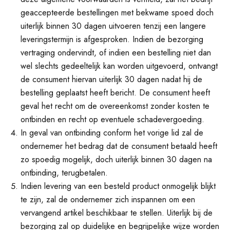
geaccepteerde bestellingen met bekwame spoed doch
uiterlijk binnen 30 dagen uitvoeren tenzij een langere
leveringstermijn is afgesproken. Indien de bezorging
vertraging ondervindt, of indien een bestelling niet dan
wel slechts gedeeltelijk kan worden uitgevoerd, ontvangt
de consument hiervan uiterlijk 30 dagen nadat hij de
bestelling geplaatst heeft bericht. De consument heeft
geval het recht om de overeenkomst zonder kosten te
ontbinden en recht op eventuele schadevergoeding.
In geval van ontbinding conform het vorige lid zal de
ondernemer het bedrag dat de consument betaald heeft
zo spoedig mogelijk, doch uiterlijk binnen 30 dagen na
ontbinding, terugbetalen.
Indien levering van een besteld product onmogelijk blijkt
te zijn, zal de ondernemer zich inspannen om een
vervangend artikel beschikbaar te stellen. Uiterlijk bij de
bezorging zal op duidelijke en begrijpelijke wijze worden