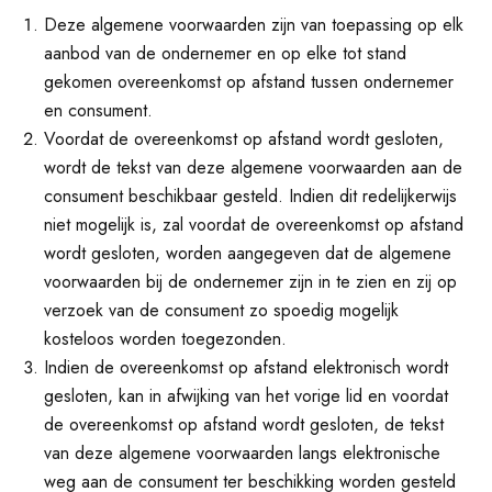
Deze algemene voorwaarden zijn van toepassing op elk
aanbod van de ondernemer en op elke tot stand
gekomen overeenkomst op afstand tussen ondernemer
en consument.
Voordat de overeenkomst op afstand wordt gesloten,
wordt de tekst van deze algemene voorwaarden aan de
consument beschikbaar gesteld. Indien dit redelijkerwijs
niet mogelijk is, zal voordat de overeenkomst op afstand
wordt gesloten, worden aangegeven dat de algemene
voorwaarden bij de ondernemer zijn in te zien en zij op
verzoek van de consument zo spoedig mogelijk
kosteloos worden toegezonden.
Indien de overeenkomst op afstand elektronisch wordt
gesloten, kan in afwijking van het vorige lid en voordat
de overeenkomst op afstand wordt gesloten, de tekst
van deze algemene voorwaarden langs elektronische
weg aan de consument ter beschikking worden gesteld