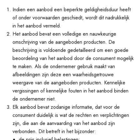
Indien een aanbod een beperkte geldigheidsduur heeft
of onder voorwaarden geschiedt, wordt dit nadrukkelijk
in het aanbod vermeld.
Het aanbod bevat een volledige en nauwkeurige
omschrijving van de aangeboden producten. De
beschrijving is voldoende gedetailleerd om een goede
beoordeling van het aanbod door de consument mogelijk
te maken. Als de ondernemer gebruik maakt van
afbeeldingen zijn deze een waarheidsgetrouwe
weergave van de aangeboden producten. Kennelijke
vergissingen of kennelijke fouten in het aanbod binden
de ondernemer niet.
Elk aanbod bevat zodanige informatie, dat voor de
consument duidelijk is wat de rechten en verplichtingen
zijn, die aan de aanvaarding van het aanbod zijn
verbonden. Dit betreft in het bijzonder:
de prijs inclusief belastingen;