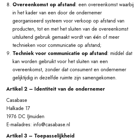
Overeenkomst op afstand
: een overeenkomst waarbij
in het kader van een door de ondernemer
georganiseerd systeem voor verkoop op afstand van
producten, tot en met het sluiten van de overeenkomst
uitsluitend gebruik gemaakt wordt van één of meer
technieken voor communicatie op afstand;
Techniek voor communicatie op afstand
: middel dat
kan worden gebruikt voor het sluiten van een
overeenkomst, zonder dat consument en ondernemer
gelijktijdig in dezelfde ruimte zijn samengekomen.
Artikel 2 – Identiteit van de ondernemer
Casabase
Halkade 17
1976 DC IJmuiden
E-mailadres: info@casabase.nl
Artikel 3 – Toepasselijkheid