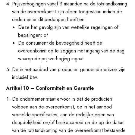
Prijsverhogingen vanaf 3 maanden na de totstandkoming
van de overeenkomst zijn alleen toegestaan indien de
ondernemer dit bedongen heeft en:
Deze het gevolg zijn van wettelijke regelingen of
bepalingen; of
De consument de bevoegdheid heeft de
overeenkomst op te zeggen met ingang van de dag
waarop de prijsverhoging ingaat.
De in het aanbod van producten genoemde prijzen zijn
inclusief btw.
Artikel 10 – Conformiteit en Garantie
De ondernemer staat ervoor in dat de producten
voldoen aan de overeenkomst, de in het aanbod
vermelde specificaties, aan de redelijke eisen van
deugdelijkheid en/of bruikbaarheid en de op de datum
van de totstandkoming van de overeenkomst bestaande