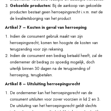
Gekoelde producten:
Bij de aankoop van gekoelde
producten bestaat geen herroepingsrecht i.v.m. met de
de kwaliteitsborging van het product.
Artikel 7 – Kosten in geval van herroeping
Indien de consument gebruik maakt van zijn
herroepingsrecht, komen ten hoogste de kosten van
terugzending voor zijn rekening.
Indien de consument een bedrag betaald heeft, zal de
ondernemer dit bedrag zo spoedig mogelijk, doch
uiterlijk binnen 30 dagen na de terugzending of
herroeping, terugbetalen.
Artikel 8 – Uitsluiting herroepingsrecht
De ondernemer kan het herroepingsrecht van de
consument uitsluiten voor zover voorzien in lid 2 en 3.
De uitsluiting van het herroepingsrecht geldt slechts