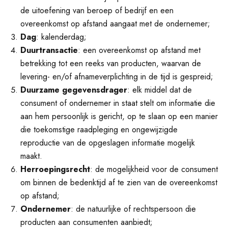
de uitoefening van beroep of bedrijf en een
overeenkomst op afstand aangaat met de ondernemer;
Dag
: kalenderdag;
Duurtransactie
: een overeenkomst op afstand met
betrekking tot een reeks van producten, waarvan de
levering- en/of afnameverplichting in de tijd is gespreid;
Duurzame gegevensdrager
: elk middel dat de
consument of ondernemer in staat stelt om informatie die
aan hem persoonlijk is gericht, op te slaan op een manier
die toekomstige raadpleging en ongewijzigde
reproductie van de opgeslagen informatie mogelijk
maakt.
Herroepingsrecht
: de mogelijkheid voor de consument
om binnen de bedenktijd af te zien van de overeenkomst
op afstand;
Ondernemer
: de natuurlijke of rechtspersoon die
producten aan consumenten aanbiedt;