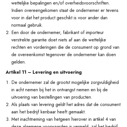
wettelijke bepalingen en/of overheidsvoorschriften.
Indien overeengekomen staat de ondernemer er tevens
voor in dat het product geschikt is voor ander dan
normaal gebruik.
Een door de ondernemer, fabrikant of importeur
verstrekte garantie doet niets af aan de wettelijke
rechten en vorderingen die de consument op grond van
de overeenkomst tegenover de ondernemer kan doen
gelden.
Artikel 11 – Levering en uitvoering
De ondernemer zal de grootst mogelijke zorgvuldigheid
in acht nemen bij het in ontvangst nemen en bij de
uitvoering van bestellingen van producten.
Als plaats van levering geldt het adres dat de consument
aan het bedrijf kenbaar heeft gemaakt.
Met inachtneming van hetgeen hierover in artikel 4 van
deze algemene voorwaarden is vermeld, zal het bedrijf