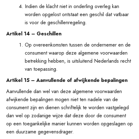
Indien de klacht niet in onderling overleg kan
worden opgelost ontstaat een geschil dat vatbaar
is voor de geschillenregeling.
Artikel 14 – Geschillen
Op overeenkomsten tussen de ondernemer en de
consument waarop deze algemene voorwaarden
betrekking hebben, is uitsluitend Nederlands recht
van toepassing.
Artikel 15 – Aanvullende of afwijkende bepalingen
Aanvullende dan wel van deze algemene voorwaarden
afwijkende bepalingen mogen niet ten nadele van de
consument zijn en dienen schriftelijk te worden vastgelegd
dan wel op zodanige wijze dat deze door de consument
op een toegankelijke manier kunnen worden opgeslagen op
een duurzame gegevensdrager.