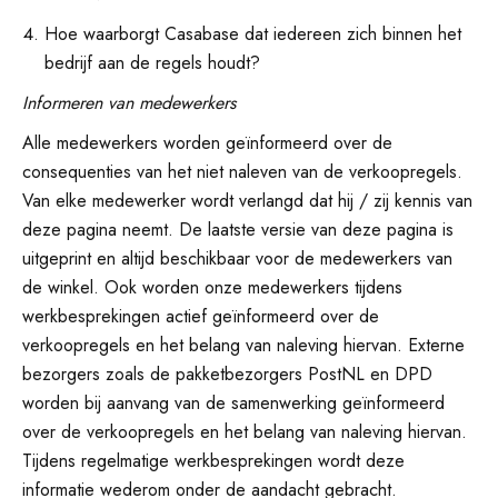
Hoe waarborgt Casabase dat iedereen zich binnen het
bedrijf aan de regels houdt?
Informeren van medewerkers
Alle medewerkers worden geïnformeerd over de
consequenties van het niet naleven van de verkoopregels.
Van elke medewerker wordt verlangd dat hij / zij kennis van
deze pagina neemt. De laatste versie van deze pagina is
uitgeprint en altijd beschikbaar voor de medewerkers van
de winkel. Ook worden onze medewerkers tijdens
werkbesprekingen actief geïnformeerd over de
verkoopregels en het belang van naleving hiervan. Externe
bezorgers zoals de pakketbezorgers PostNL en DPD
worden bij aanvang van de samenwerking geïnformeerd
over de verkoopregels en het belang van naleving hiervan.
Tijdens regelmatige werkbesprekingen wordt deze
informatie wederom onder de aandacht gebracht.