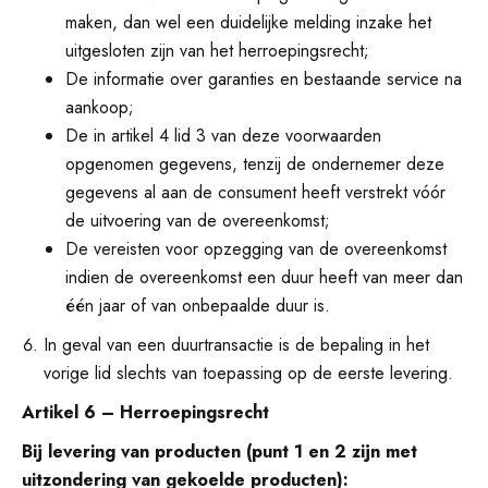
maken, dan wel een duidelijke melding inzake het
uitgesloten zijn van het herroepingsrecht;
De informatie over garanties en bestaande service na
aankoop;
De in artikel 4 lid 3 van deze voorwaarden
opgenomen gegevens, tenzij de ondernemer deze
gegevens al aan de consument heeft verstrekt vóór
de uitvoering van de overeenkomst;
De vereisten voor opzegging van de overeenkomst
indien de overeenkomst een duur heeft van meer dan
één jaar of van onbepaalde duur is.
In geval van een duurtransactie is de bepaling in het
vorige lid slechts van toepassing op de eerste levering.
Artikel 6 – Herroepingsrecht
Bij levering van producten (punt 1 en 2 zijn met
uitzondering van gekoelde producten):