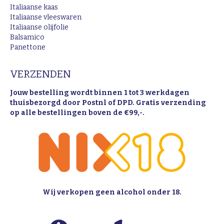
Italiaanse kaas
Italiaanse vleeswaren
Italiaanse olijfolie
Balsamico
Panettone
VERZENDEN
Jouw bestelling wordt binnen 1 tot 3 werkdagen
thuisbezorgd door Postnl of DPD. Gratis verzending
op alle bestellingen boven de €99,-.
Wij verkopen geen alcohol onder 18.