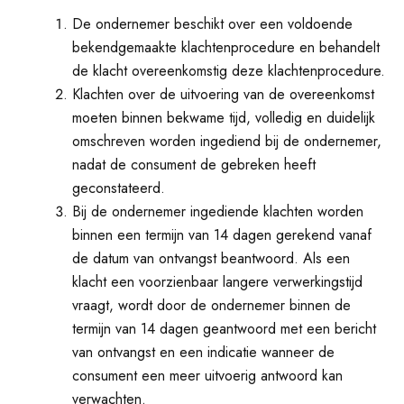
De ondernemer beschikt over een voldoende
bekendgemaakte klachtenprocedure en behandelt
de klacht overeenkomstig deze klachtenprocedure.
Klachten over de uitvoering van de overeenkomst
moeten binnen bekwame tijd, volledig en duidelijk
omschreven worden ingediend bij de ondernemer,
nadat de consument de gebreken heeft
geconstateerd.
Bij de ondernemer ingediende klachten worden
binnen een termijn van 14 dagen gerekend vanaf
de datum van ontvangst beantwoord. Als een
klacht een voorzienbaar langere verwerkingstijd
vraagt, wordt door de ondernemer binnen de
termijn van 14 dagen geantwoord met een bericht
van ontvangst en een indicatie wanneer de
consument een meer uitvoerig antwoord kan
verwachten.