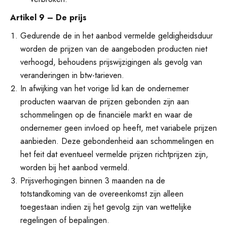
Artikel 9 – De prijs
Gedurende de in het aanbod vermelde geldigheidsduur
worden de prijzen van de aangeboden producten niet
verhoogd, behoudens prijswijzigingen als gevolg van
veranderingen in btw-tarieven.
In afwijking van het vorige lid kan de ondernemer
producten waarvan de prijzen gebonden zijn aan
schommelingen op de financiële markt en waar de
ondernemer geen invloed op heeft, met variabele prijzen
aanbieden. Deze gebondenheid aan schommelingen en
het feit dat eventueel vermelde prijzen richtprijzen zijn,
worden bij het aanbod vermeld.
Prijsverhogingen binnen 3 maanden na de
totstandkoming van de overeenkomst zijn alleen
toegestaan indien zij het gevolg zijn van wettelijke
regelingen of bepalingen.