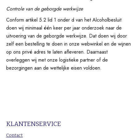
Controle van de geborgde werkwijze
Conform artikel 5.2 lid 1 onder d van het Alcoholbesluit
doen wij minimaal één keer per jaar onderzoek naar de
uitvoering van de geborgde werkwijze. Dat doen wij door
zelf een bestelling te doen in onze webwinkel en de wijnen
op ons privé adres te laten afleveren. Daarnaast
overleggen wij met onze logistieke partner of de
bezorgingen aan de wettelijke eisen voldoen.
KLANTENSERVICE
Contact