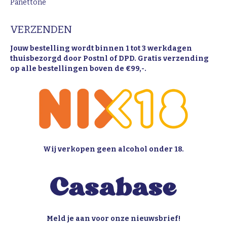
Panettone
VERZENDEN
Jouw bestelling wordt binnen 1 tot 3 werkdagen
thuisbezorgd door Postnl of DPD. Gratis verzending
op alle bestellingen boven de €99,-.
Wij verkopen geen alcohol onder 18.
Meld je aan voor onze nieuwsbrief!