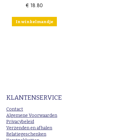
€
18.80
In winkelmandje
KLANTENSERVICE
Contact
Algemene Voorwaarden
Privacybeleid
Verzenden en afhalen
Relatiegeschenken