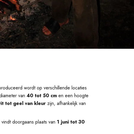
roduceerd wordt op verschillende locaties
 diameter van
40 tot 50 cm
en een hoogte
it tot geel van kleur
zijn, afhankelijk van
 vindt doorgaans plaats van
1 juni tot 30