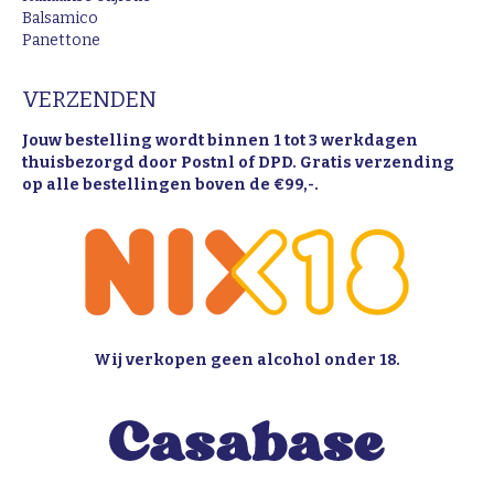
Balsamico
Panettone
VERZENDEN
Jouw bestelling wordt binnen 1 tot 3 werkdagen
thuisbezorgd door Postnl of DPD. Gratis verzending
op alle bestellingen boven de €99,-.
Wij verkopen geen alcohol onder 18.