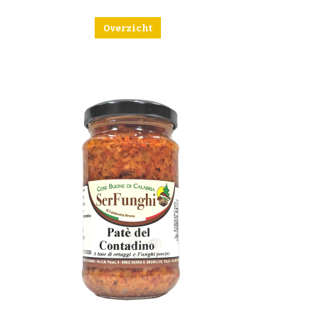
Overzicht