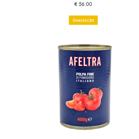
€
56.00
Overzicht