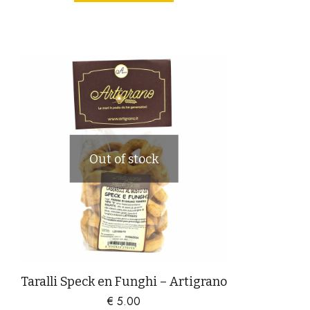
Out of stock
Taralli Speck en Funghi – Artigrano
€
5.00