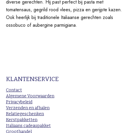
diverse gerechten. Hij past perfect bij pasta met
tomatensaus, gegrild rood vlees, pizza en gerijpte kazen.
Ook heerlijk bij traditionele Italiaanse gerechten zoals
ossobuco of aubergine parmigiana.
KLANTENSERVICE
Contact
Algemene Voorwaarden
Privacybeleid
Verzenden en afhalen
Relatiegeschenken
Kerstpakketten
Italiaans cadeaupakket
Groothandel