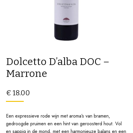
Dolcetto D’alba DOC –
Marrone
€
18.00
Een expressieve rode wijn met aroma’s van bramen,
gedroogde pruimen en een hint van geroosterd hout. Vol
en sappig in de mond, met een harmonieuze balans en een