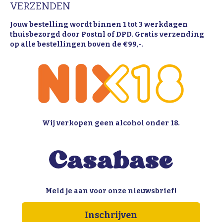
VERZENDEN
Jouw bestelling wordt binnen 1 tot 3 werkdagen
thuisbezorgd door Postnl of DPD. Gratis verzending
op alle bestellingen boven de €99,-.
Wij verkopen geen alcohol onder 18.
Meld je aan voor onze nieuwsbrief!
Inschrijven