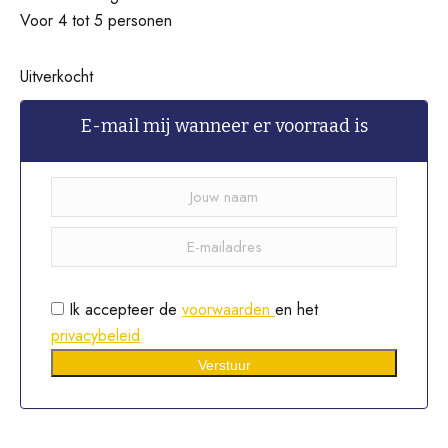
Voor 4 tot 5 personen
Uitverkocht
E-mail mij wanneer er voorraad is
Ik accepteer de
voorwaarden
en het
privacybeleid
Verstuur