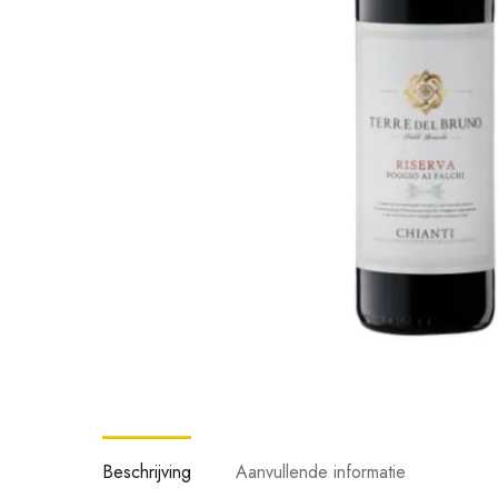
Beschrijving
Aanvullende informatie