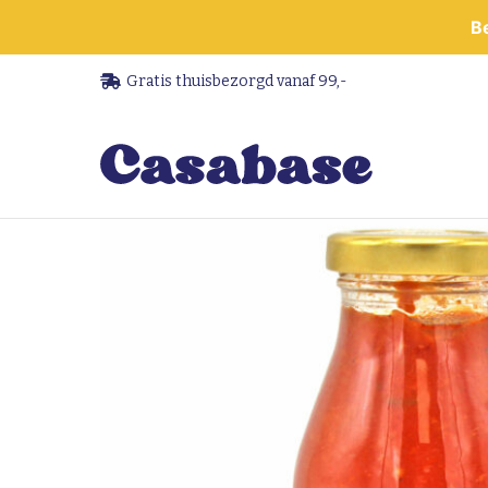
B
Gratis thuisbezorgd vanaf 99,-