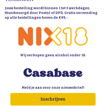
Jouw bestelling wordt binnen 1 tot 3 werkdagen
thuisbezorgd door Postnl of DPD. Gratis verzending
op alle bestellingen boven de €99,-.
Wij verkopen geen alcohol onder 18.
Meld je aan voor onze nieuwsbrief!
Inschrijven