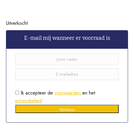
Uitverkocht
E-mail mij wanneer er voorraad is
Ik accepteer de
voorwaarden
en het
privacybeleid
Verstuur