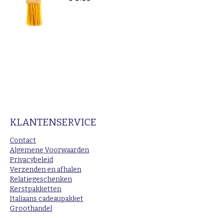
KLANTENSERVICE
Contact
Algemene Voorwaarden
Privacybeleid
Verzenden en afhalen
Relatiegeschenken
Kerstpakketten
Italiaans cadeaupakket
Groothandel