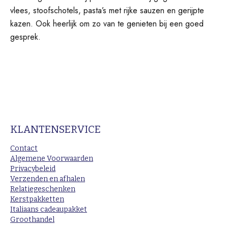
vlees, stoofschotels, pasta’s met rijke sauzen en gerijpte
kazen. Ook heerlijk om zo van te genieten bij een goed
gesprek.
KLANTENSERVICE
Contact
Algemene Voorwaarden
Privacybeleid
Verzenden en afhalen
Relatiegeschenken
Kerstpakketten
Italiaans cadeaupakket
Groothandel