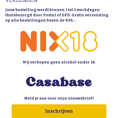
VERZENDEN
Jouw bestelling wordt binnen 1 tot 3 werkdagen
thuisbezorgd door Postnl of DPD. Gratis verzending
op alle bestellingen boven de €99,-.
Wij verkopen geen alcohol onder 18.
Meld je aan voor onze nieuwsbrief!
Inschrijven