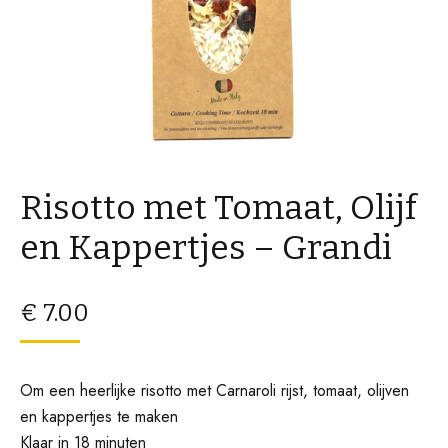
Risotto met Tomaat, Olijf
en Kappertjes – Grandi
€
7.00
Om een heerlijke risotto met Carnaroli rijst, tomaat, olijven
en kappertjes te maken
Klaar in 18 minuten