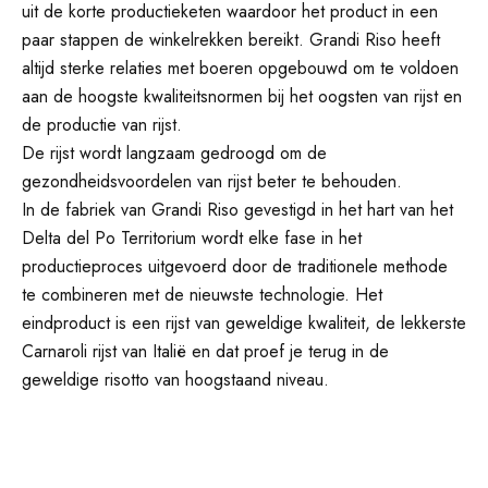
uit de korte productieketen waardoor het product in een
paar stappen de winkelrekken bereikt. Grandi Riso heeft
altijd sterke relaties met boeren opgebouwd om te voldoen
aan de hoogste kwaliteitsnormen bij het oogsten van rijst en
de productie van rijst.
De rijst wordt langzaam gedroogd om de
gezondheidsvoordelen van rijst beter te behouden.
In de fabriek van Grandi Riso gevestigd in het hart van het
Delta del Po Territorium wordt elke fase in het
productieproces uitgevoerd door de traditionele methode
te combineren met de nieuwste technologie. Het
eindproduct is een rijst van geweldige kwaliteit, de lekkerste
Carnaroli rijst van Italië en dat proef je terug in de
geweldige risotto van hoogstaand niveau.