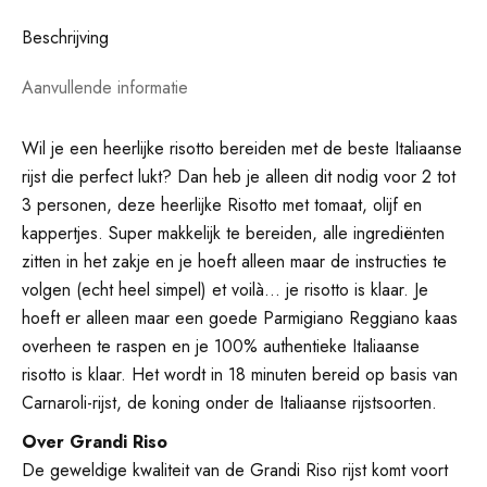
Beschrijving
Aanvullende informatie
Wil je een heerlijke risotto bereiden met de beste Italiaanse
rijst die perfect lukt? Dan heb je alleen dit nodig voor 2 tot
3 personen, deze heerlijke Risotto met tomaat, olijf en
kappertjes. Super makkelijk te bereiden, alle ingrediënten
zitten in het zakje en je hoeft alleen maar de instructies te
volgen (echt heel simpel) et voilà… je risotto is klaar. Je
hoeft er alleen maar een goede Parmigiano Reggiano kaas
overheen te raspen en je 100% authentieke Italiaanse
risotto is klaar. Het wordt in 18 minuten bereid op basis van
Carnaroli-rijst, de koning onder de Italiaanse rijstsoorten.
Over Grandi Riso
De geweldige kwaliteit van de Grandi Riso rijst komt voort