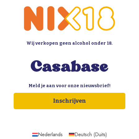
Wij verkopen geen alcohol onder 18.
Meld je aan voor onze nieuwsbrief!
Inschrijven
Nederlands
Deutsch
(
Duits
)