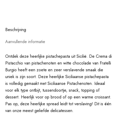
Beschrijving
Aanvullende informatie
Ontdek deze heerlijke pistachepasta uit Sicilië. De Crema di
Pistacchio van pistachenoten en witte chocolade van Fratelli
Burgio heeft een zoete en zeer verslavende smaak die
uniek is zijn soort. Deze heerlijke Siciliaanse pistachepasta
is volledig gemaakt met Siciliaanse Pistachenoten. Ideaal
voor elk type ontbijt, tussendoortje, snack, topping of
dessert. Heerlijk voor op brood of op een warme croissant.
Pas op, deze heerlijke spread leidt tot verslaving! Dit is één
van onze meest geliefde delicatessen.