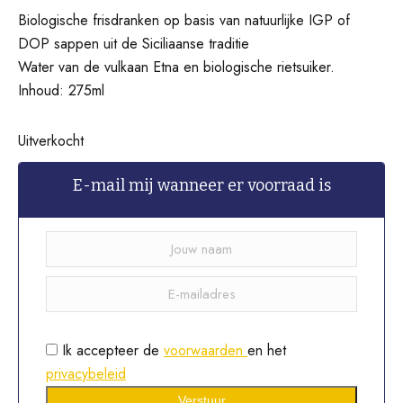
Biologische frisdranken op basis van natuurlijke IGP of
DOP sappen uit de Siciliaanse traditie
Water van de vulkaan Etna en biologische rietsuiker.
Inhoud: 275ml
Uitverkocht
E-mail mij wanneer er voorraad is
Ik accepteer de
voorwaarden
en het
privacybeleid
Verstuur