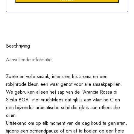
Beschrijving
Aanvullende informatie
Zoete en volle smaak, intens en fris aroma en een
robijnrode kleur, een waar genot voor alle smaakpapillen.
We gebruiken alleen het sap van de “Arancia Rossa di
Sicilia BGA” met vruchtvlees dat rijk is aan vitamine C en
een bijzonder aromatische schil die rijk is aan etherische
oliën.
Uitstekend om op elk moment van de dag koud te genieten,
tijdens een ochtendpauze of om af te koelen op een hete