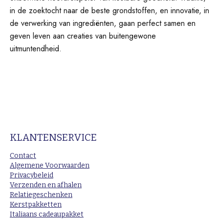
in de zoektocht naar de beste grondstoffen, en innovatie, in
de verwerking van ingrediënten, gaan perfect samen en
geven leven aan creaties van buitengewone
uitmuntendheid.
KLANTENSERVICE
Contact
Algemene Voorwaarden
Privacybeleid
Verzenden en afhalen
Relatiegeschenken
Kerstpakketten
Italiaans cadeaupakket