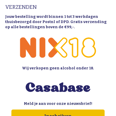
VERZENDEN
Jouw bestelling wordt binnen 1 tot 3 werkdagen
thuisbezorgd door Postnl of DPD. Gratis verzending
op alle bestellingen boven de €99,-.
Wij verkopen geen alcohol onder 18.
Meld je aan voor onze nieuwsbrief!