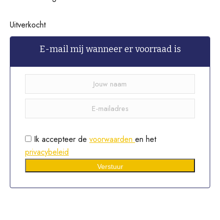
Uitverkocht
E-mail mij wanneer er voorraad is
Ik accepteer de
voorwaarden
en het
privacybeleid
Verstuur